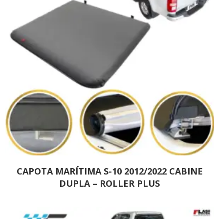
CAPOTA MARÍTIMA S-10 2012/2022 CABINE
DUPLA – ROLLER PLUS