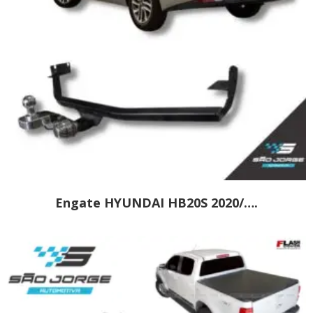
Engate HYUNDAI HB20S 2020/….