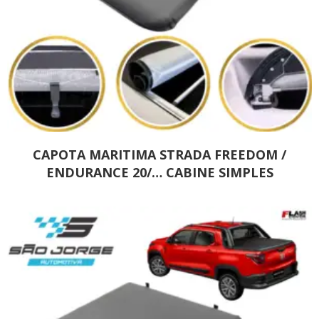
CAPOTA MARITIMA STRADA FREEDOM /
ENDURANCE 20/… CABINE SIMPLES