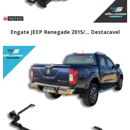
Engate JEEP Renegade 2015/… Destacavel