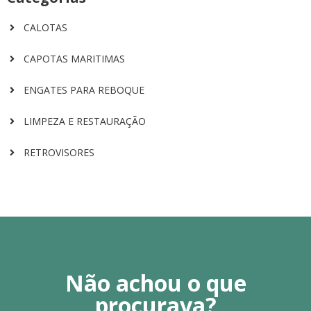
CALOTAS
CAPOTAS MARITIMAS
ENGATES PARA REBOQUE
LIMPEZA E RESTAURAÇÃO
RETROVISORES
Não achou o que
procurava?