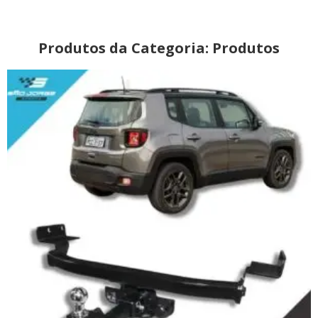
Produtos da Categoria: Produtos