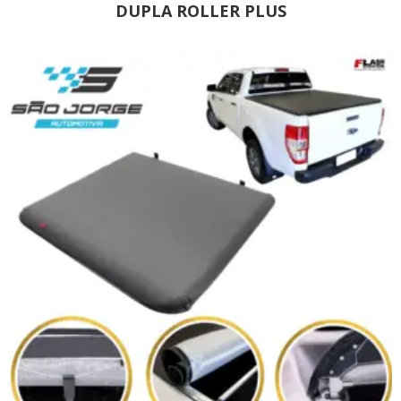
DUPLA ROLLER PLUS