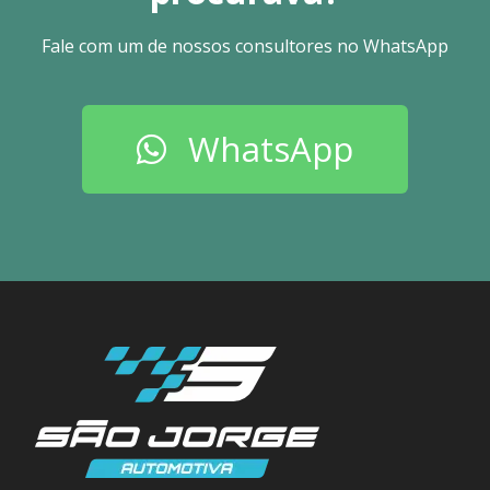
Fale com um de nossos consultores no WhatsApp
WhatsApp