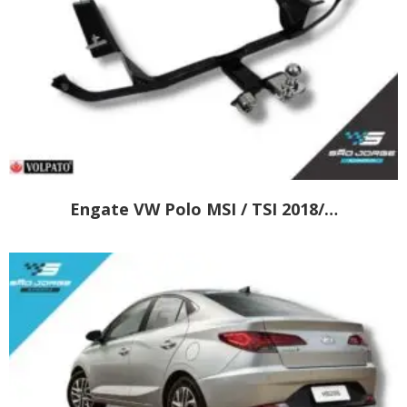
Engate VW Polo MSI / TSI 2018/…