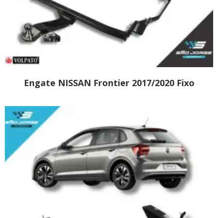
Engate NISSAN Frontier 2017/2020 Fixo