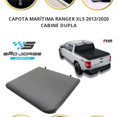
CAPOTA MARÍTIMA RANGER XLS 2012/2020
CABINE DUPLA