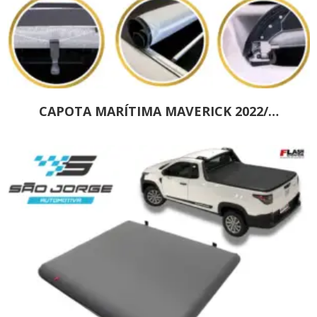
CAPOTA MARÍTIMA MAVERICK 2022/…