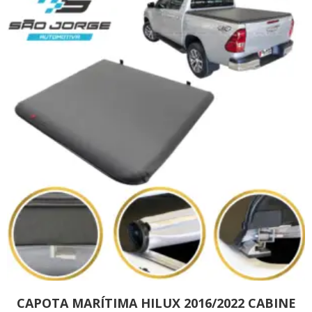
CAPOTA MARÍTIMA HILUX 2016/2022 CABINE