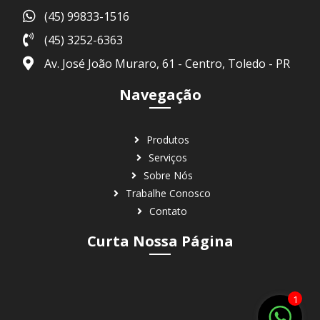
(45) 99833-1516
(45) 3252-6363
Av. José João Muraro, 61 - Centro, Toledo - PR
Navegação
Produtos
Serviços
Sobre Nós
Trabalhe Conosco
Contato
Curta Nossa Página
1