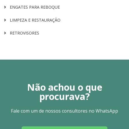
ENGATES PARA REBOQUE
LIMPEZA E RESTAURAÇÃO
RETROVISORES
Não achou o que
procurava?
Fale com um de nossos consultores no WhatsApp