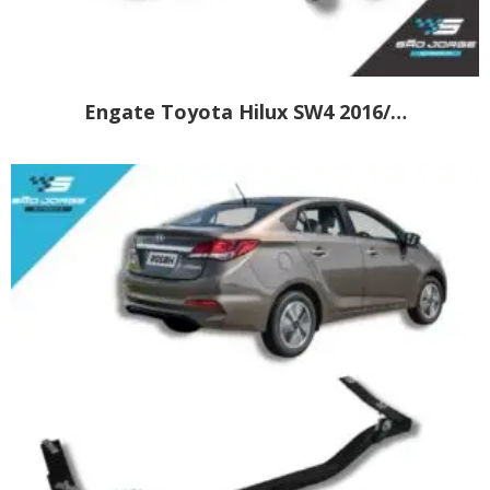
Engate Toyota Hilux SW4 2016/…