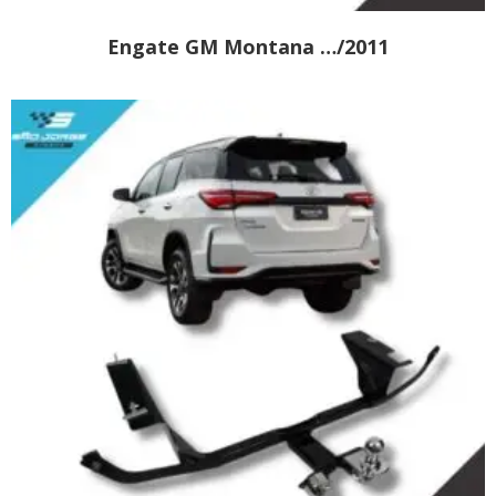
Engate GM Montana …/2011