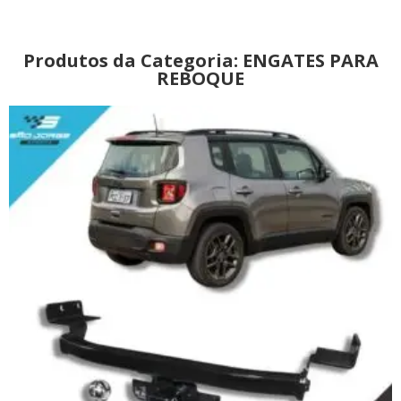
Produtos da Categoria: ENGATES PARA
REBOQUE