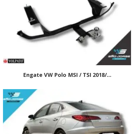
Engate VW Polo MSI / TSI 2018/…