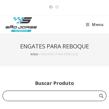
Menu
ENGATES PARA REBOQUE
Início
»
ENGATES PARA REBOQUE
Buscar Produto