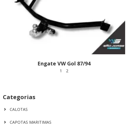
Engate VW Gol 87/94
1
2
Categorias
CALOTAS
CAPOTAS MARITIMAS