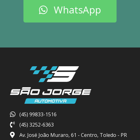
WhatsApp
(45) 99833-1516
(45) 3252-6363
Av. José João Muraro, 61 - Centro, Toledo - PR