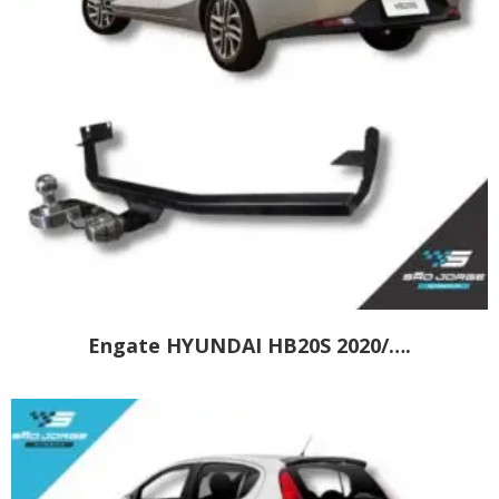
Engate HYUNDAI HB20S 2020/….