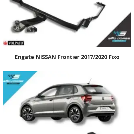
Engate NISSAN Frontier 2017/2020 Fixo