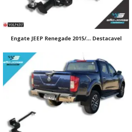
Engate JEEP Renegade 2015/… Destacavel