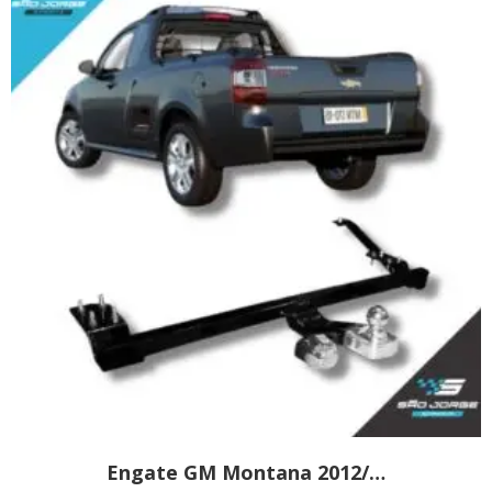
Engate GM Montana 2012/…