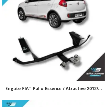
Engate FIAT Palio Essence / Atractive 2012/…