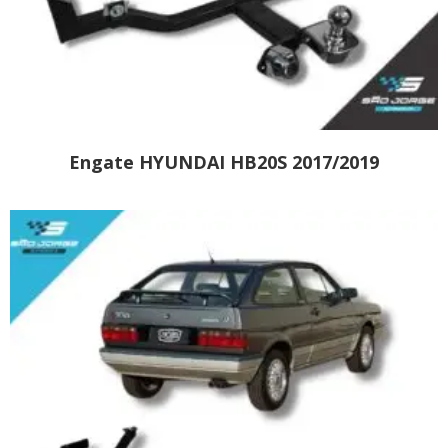
Engate HYUNDAI HB20S 2017/2019