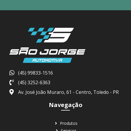
(45) 99833-1516
(45) 3252-6363
Av. José João Muraro, 61 - Centro, Toledo - PR
Navegação
Produtos
Serviços