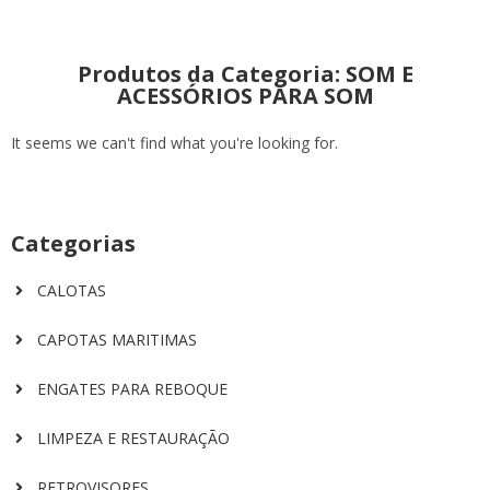
Produtos da Categoria: SOM E
ACESSÓRIOS PARA SOM
It seems we can't find what you're looking for.
Categorias
CALOTAS
CAPOTAS MARITIMAS
ENGATES PARA REBOQUE
LIMPEZA E RESTAURAÇÃO
RETROVISORES