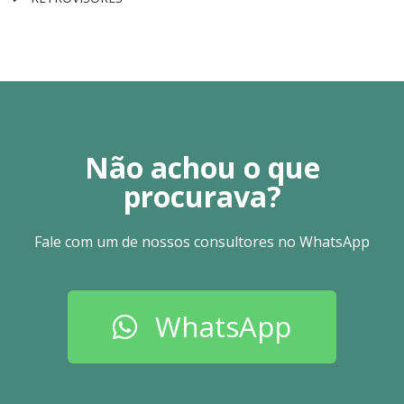
Não achou o que
procurava?
Fale com um de nossos consultores no WhatsApp
WhatsApp