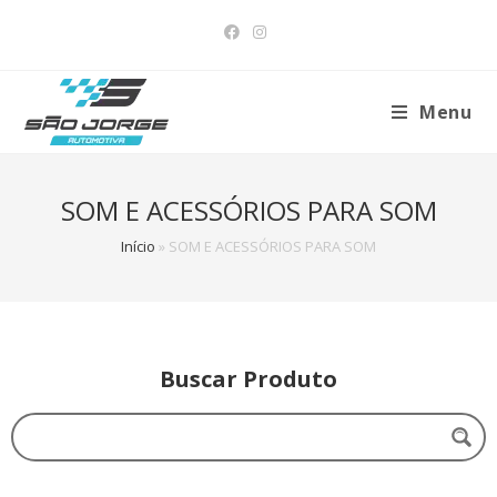
Menu
SOM E ACESSÓRIOS PARA SOM
Início
»
SOM E ACESSÓRIOS PARA SOM
Buscar Produto